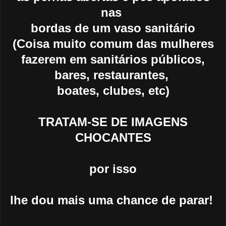
nas
bordas de um vaso sanitário
(Coisa muito comum das mulheres
fazerem em sanitários
públicos,
bares, restaurantes,
boates, clubes, etc)
TRATAM-SE DE IMAGENS
CHOCANTES
por isso
lhe dou mais uma chance de parar!