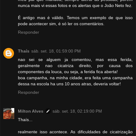
nunca mais vi essas fotos e os alertas que o João Neto fez.
É antigo mas é válido. Temos um exemplo de que isso
pode acontecer sim, é só ler os comentários.
Responder
Thaís
sáb. set. 18, 01:59:00 PM
nao sei se alguem ja comentou, mas essa ferida,
geralmente nao cicatriza direito, por causa dos
componentes da louca, ou seja, a ferida fica aberta!
boa campanha, na minha cidade, era feita uma campanha
dessa na escola ha uns 10 anos atras, deveria voltar!
Responder
Milton Alves
sáb. set. 18, 02:19:00 PM
Thaís...
realmente isso acontece. As dificuldades de cicatrização