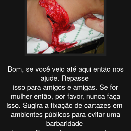
Bom, se você veio até aqui então nos
ajude. Repasse
isso para amigos e amigas. Se for
mulher então, por favor, nunca faça
isso. Sugira a fixação de cartazes em
ambientes públicos
para evitar uma
barbaridade